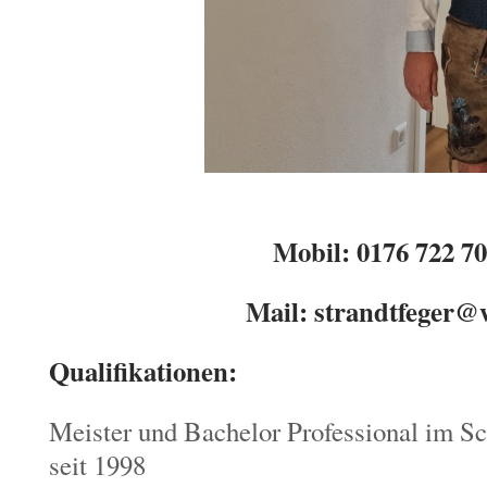
Mobil: 0176 722 70
Mail: strandtfeger@
Qualifikationen:
Meister und Bachelor Professional im S
seit 1998