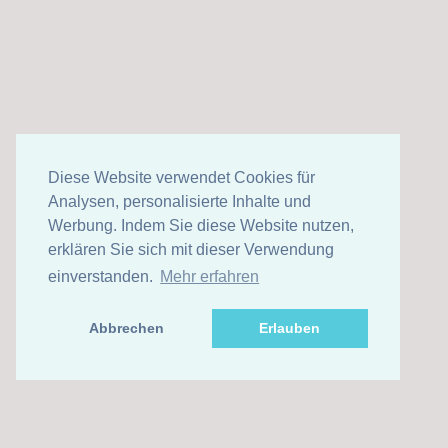
Diese Website verwendet Cookies für
Analysen, personalisierte Inhalte und
Werbung. Indem Sie diese Website nutzen,
erklären Sie sich mit dieser Verwendung
einverstanden.
Mehr erfahren
Abbrechen
Erlauben