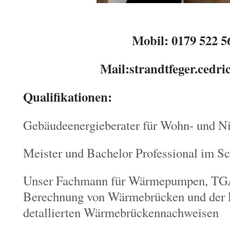
Mobil: 0179 522 5
Mail:strandtfeger.cedr
Qualifikationen:
Gebäudeenergieberater für Wohn- und 
Meister und Bachelor Professional im S
Unser Fachmann für Wärmepumpen, TGA
Berechnung von Wärmebrücken und der E
detallierten Wärmebrückennachweisen