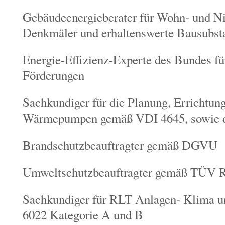
Gebäudeenergieberater für Wohn- und N
Denkmäler und erhaltenswerte Bausubst
Energie-Effizienz-Experte des Bundes 
Förderungen
Sachkundiger für die Planung, Errichtun
Wärmepumpen gemäß VDI 4645, sowie d
Brandschutzbeauftragter gemäß DGVU
Umweltschutzbeauftragter gemäß TÜV R
Sachkundiger für RLT Anlagen- Klima u
6022 Kategorie A und B