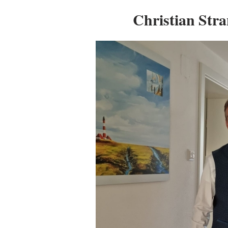
Christian Stra