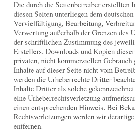
Die durch die Seitenbetreiber erstellten 
diesen Seiten unterliegen dem deutschen
Vervielfältigung, Bearbeitung, Verbreitu
Verwertung außerhalb der Grenzen des U
der schriftlichen Zustimmung des jeweil
Erstellers. Downloads und Kopien dieser 
privaten, nicht kommerziellen Gebrauch g
Inhalte auf dieser Seite nicht vom Betrei
werden die Urheberrechte Dritter beacht
Inhalte Dritter als solche gekennzeichnet
eine Urheberrechtsverletzung aufmerksa
einen entsprechenden Hinweis. Bei Bek
Rechtsverletzungen werden wir derartig
entfernen.