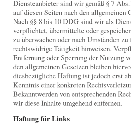
Diensteanbieter sind wir gemäß § 7 Abs.
auf diesen Seiten nach den allgemeinen 
Nach §§ 8 bis 10 DDG sind wir als Diens
verpflichtet, übermittelte oder gespeich
zu überwachen oder nach Umständen zu fo
rechtswidrige Tätigkeit hinweisen. Verpf
Entfernung oder Sperrung der Nutzung v
den allgemeinen Gesetzen bleiben hiervo
diesbezügliche Haftung ist jedoch erst a
Kenntnis einer konkreten Rechtsverletzu
Bekanntwerden von entsprechenden Rech
wir diese Inhalte umgehend entfernen.
Haftung für Links