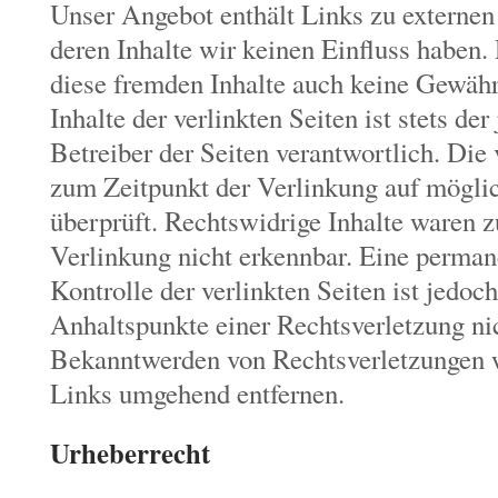
Unser Angebot enthält Links zu externen 
deren Inhalte wir keinen Einfluss haben.
diese fremden Inhalte auch keine Gewäh
Inhalte der verlinkten Seiten ist stets de
Betreiber der Seiten verantwortlich. Die
zum Zeitpunkt der Verlinkung auf mögli
überprüft. Rechtswidrige Inhalte waren 
Verlinkung nicht erkennbar. Eine permane
Kontrolle der verlinkten Seiten ist jedoc
Anhaltspunkte einer Rechtsverletzung ni
Bekanntwerden von Rechtsverletzungen w
Links umgehend entfernen.
Urheberrecht