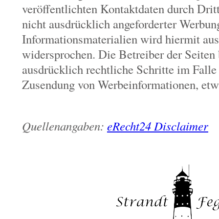
veröffentlichten Kontaktdaten durch Dri
nicht ausdrücklich angeforderter Werbun
Informationsmaterialien wird hiermit au
widersprochen. Die Betreiber der Seiten 
ausdrücklich rechtliche Schritte im Falle
Zusendung von Werbeinformationen, etw
Quellenangaben:
eRecht24 Disclaimer