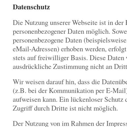
Datenschutz
Die Nutzung unserer Webseite ist in der
personenbezogener Daten möglich. Sowei
personenbezogene Daten (beispielsweise
eMail-Adressen) erhoben werden, erfolgt 
stets auf freiwilliger Basis. Diese Daten
ausdrückliche Zustimmung nicht an Dritt
Wir weisen darauf hin, dass die Datenüb
(z.B. bei der Kommunikation per E-Mail)
aufweisen kann. Ein lückenloser Schutz 
Zugriff durch Dritte ist nicht möglich.
Der Nutzung von im Rahmen der Impres