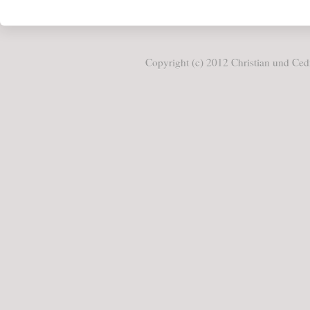
Copyright (c) 2012 Christian und Cedr