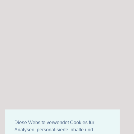
Diese Website verwendet Cookies für
Analysen, personalisierte Inhalte und