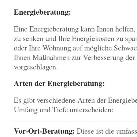
Energieberatung:
Eine Energieberatung kann Ihnen helfen,
zu senken und Ihre Energiekosten zu spa
oder Ihre Wohnung auf mögliche Schwach
Ihnen Maßnahmen zur Verbesserung der E
vorgeschlagen.
Arten der Energieberatung:
Es gibt verschiedene Arten der Energiebe
Umfang und Tiefe unterscheiden:
Vor-Ort-Beratung:
Diese ist die umfas