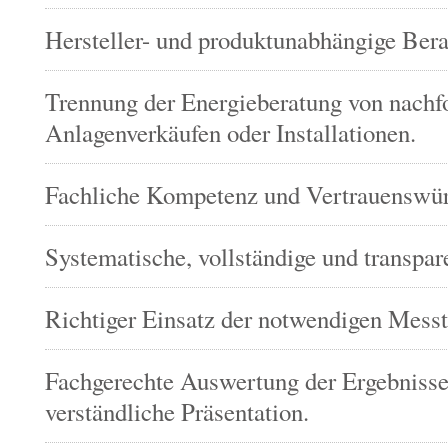
Hersteller- und produktunabhängige Ber
Trennung der Energieberatung von nachf
Anlagenverkäufen oder Installationen.
Fachliche Kompetenz und Vertrauenswürd
Systematische, vollständige und transpa
Richtiger Einsatz der notwendigen Messt
Fachgerechte Auswertung der Ergebnisse
verständliche Präsentation.