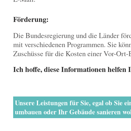
Förderung:
Die Bundesregierung und die Länder för
mit verschiedenen Programmen. Sie kön
Zuschüsse für die Kosten einer Vor-Ort-
Ich hoffe, diese Informationen helfen 
Unsere Leistungen für Sie, egal ob Sie 
umbauen oder Ihr Gebäude sanieren wol