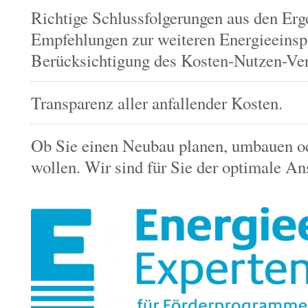
Richtige Schlussfolgerungen aus den Erg
Empfehlungen zur weiteren Energieeins
Berücksichtigung des Kosten-Nutzen-Ver
Transparenz aller anfallender Kosten.
Ob Sie einen Neubau planen, umbauen od
wollen. Wir sind für Sie der optimale An