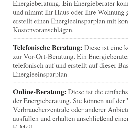
Energieberatung. Ein Energieberater ko
und nimmt Ihr Haus oder Ihre Wohnung g
erstellt einen Energieeinsparplan mit 
Kostenvoranschlägen.
Telefonische Beratung:
Diese ist eine k
zur Vor-Ort-Beratung. Ein Energieberate
telefonisch auf und erstellt auf dieser Ba
Energieeinsparplan.
Online-Beratung:
Diese ist die einfach
der Energieberatung. Sie können auf der
Verbraucherzentrale oder anderer Anbiet
ausfüllen und erhalten anschließend eine
E-Mail.