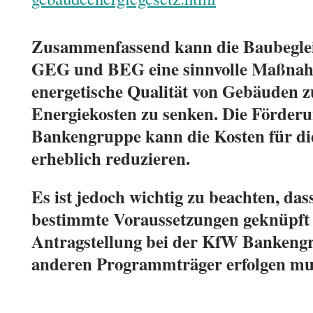
Zusammenfassend kann die Baubegle
GEG und BEG eine sinnvolle Maßnah
energetische Qualität von Gebäuden z
Energiekosten zu senken. Die Förder
Bankengruppe kann die Kosten für di
erheblich reduzieren.
Es ist jedoch wichtig zu beachten, da
bestimmte Voraussetzungen geknüpft i
Antragstellung bei der KfW Bankeng
anderen Programmträger erfolgen mu