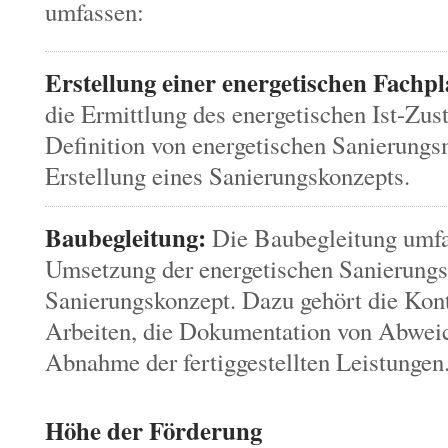
umfassen:
Erstellung einer energetischen Fachp
die Ermittlung des energetischen Ist-Zu
Definition von energetischen Sanierung
Erstellung eines Sanierungskonzepts.
Baubegleitung:
Die Baubegleitung umfas
Umsetzung der energetischen Sanierun
Sanierungskonzept.
Dazu gehört die Kont
Arbeiten,
die Dokumentation von Abweic
Abnahme der fertiggestellten Leistungen
Höhe der Förderung