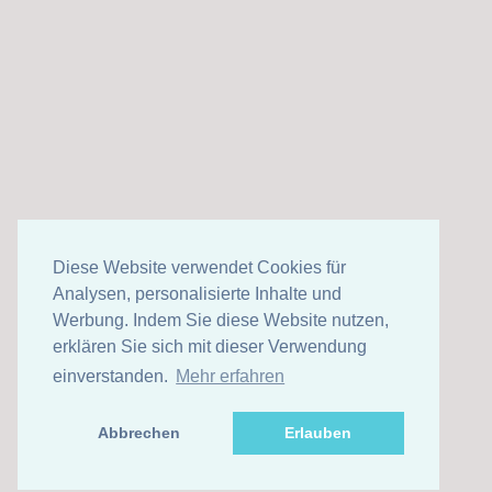
Diese Website verwendet Cookies für
Analysen, personalisierte Inhalte und
Werbung. Indem Sie diese Website nutzen,
erklären Sie sich mit dieser Verwendung
einverstanden.
Mehr erfahren
Abbrechen
Erlauben