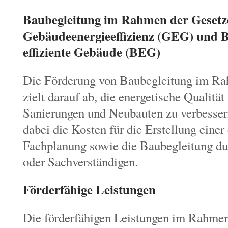
Baubegleitung im Rahmen der Gesetz
Gebäudeenergieeffizienz (GEG) und 
effiziente Gebäude (BEG)
Die Förderung von Baubegleitung im 
zielt darauf ab,
die energetische Qualitä
Sanierungen und Neubauten zu verbesser
dabei die Kosten für die Erstellung einer
Fachplanung sowie die Baubegleitung du
oder Sachverständigen.
Förderfähige Leistungen
Die förderfähigen Leistungen im Rahmen