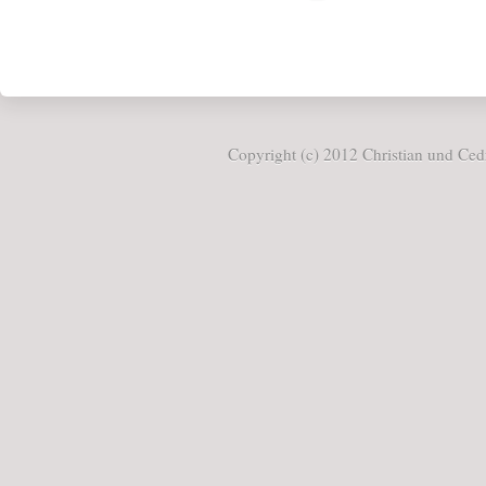
Copyright (c) 2012 Christian und Cedr