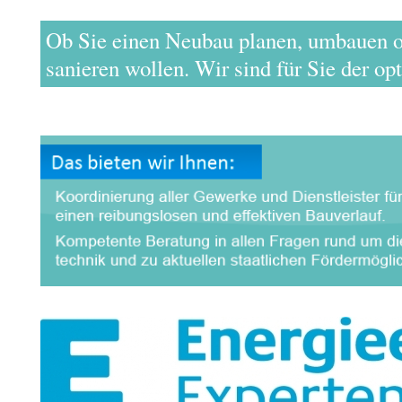
Ob Sie einen Neubau planen, umbauen o
sanieren wollen. Wir sind für Sie der op