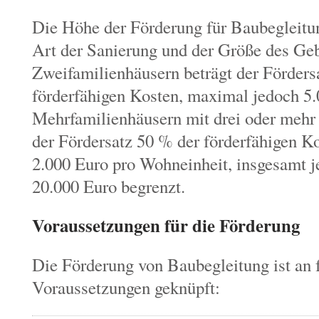
Die Höhe der Förderung für Baubegleitun
Art der Sanierung und der Größe des Ge
Zweifamilienhäusern beträgt der Förders
förderfähigen Kosten,
maximal jedoch 5.
Mehrfamilienhäusern mit drei oder mehr
der Fördersatz 50 % der förderfähigen Ko
2.
000 Euro pro Wohneinheit,
insgesamt j
20.
000 Euro begrenzt.
Voraussetzungen für die Förderung
Die Förderung von Baubegleitung ist an 
Voraussetzungen geknüpft: