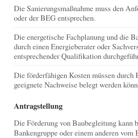
Die Sanierungsmaßnahme muss den Anf
oder der BEG entsprechen.
Die energetische Fachplanung und die B
durch einen Energieberater oder Sachver
entsprechender Qualifikation durchgefüh
Die förderfähigen Kosten müssen durch 
geeignete Nachweise belegt werden könn
Antragstellung
Die Förderung von Baubegleitung kann 
Bankengruppe oder einem anderen vom 